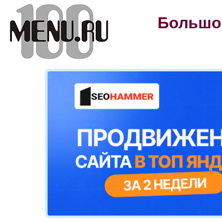
Большой