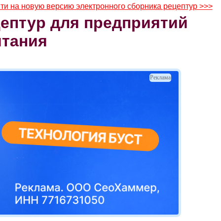
ти на новую версию электронного сборника рецептур >>>
ептур для предприятий
итания
Реклама