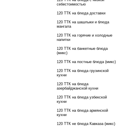
себестоимостью
120 ТТК на блюда доставки
120 ТТК на шашлыки и блюда
мангала
120 ТТК на горячие и холодные
напитки
120 ТТК на банкетные блюда
(микс)
120 ТТК на постные блюда (микс)
120 ТТК на блюда грузинской
кухни
120 ТТК на блюда
азербайджанской кухни
120 ТТК на блюда узбекской
кухни
120 ТТК на блюда армянской
кухни
120 ТТК не блюда Кавказа (микс)