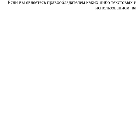
Если вы являетесь правообладателем каких-либо текстовых 
использованием, ва