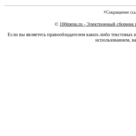
⚡
Сокращение ссы
©
100menu.ru - Электронный сборник
Если вы являетесь правообладателем каких-либо текстовых 
использованием, ва