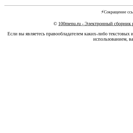
⚡
Сокращение ссы
©
100menu.ru - Электронный сборник
Если вы являетесь правообладателем каких-либо текстовых 
использованием, ва