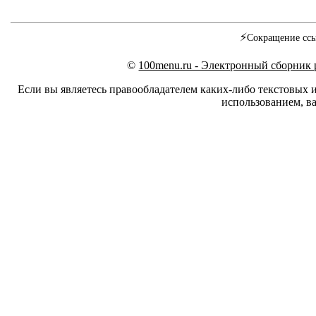
⚡
Сокращение ссы
©
100menu.ru - Электронный сборник
Если вы являетесь правообладателем каких-либо текстовых 
использованием, ва