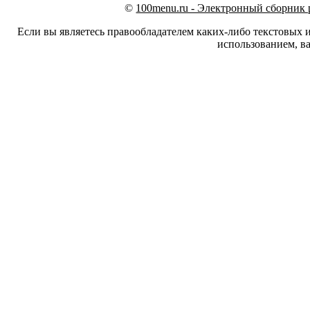
©
100menu.ru - Электронный сборник
Если вы являетесь правообладателем каких-либо текстовых 
использованием, ва