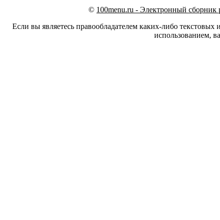
©
100menu.ru - Электронный сборник
Если вы являетесь правообладателем каких-либо текстовых 
использованием, ва