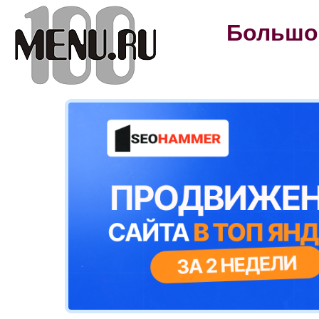
Большой