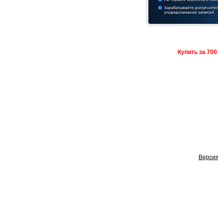
Купить за 700
Версия