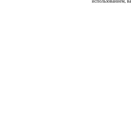
использованием, ва