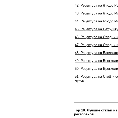
42.
Рецептура на блюдо
Ру
43.
Рецептура на блюдо
Ма
44.
Рецептура на блюдо
Ма
45. Рецептура на Петрушк
46. Рецептура на Оладьи 
47. Рецептура на Оладьи и
48. Рецептура на Баклажа
49. Рецептура на Броккол
50. Рецептура на Броккол
51. Рецептура на Стебли 
луком
Top 10. Лучшие статьи из
ресторанов