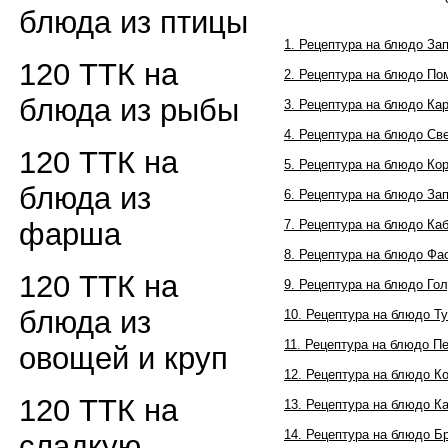
блюда из птицы
1. Рецептура на блюдо За
120 ТТК на
2.
Рецептура на блюдо
Пом
блюда из рыбы
3.
Рецептура на блюдо
Кар
4.
Рецептура на блюдо
Све
120 ТТК на
5.
Рецептура на блюдо
Кор
блюда из
6.
Рецептура на блюдо
Зап
7.
Рецептура на блюдо
Каб
фарша
8.
Рецептура на блюдо
Фа
120 ТТК на
9.
Рецептура на блюдо
Гол
блюда из
10.
Рецептура на блюдо
Ту
11.
Рецептура на блюдо
Пе
овощей и круп
12.
Рецептура на блюдо
Ко
120 ТТК на
13.
Рецептура на блюдо
Ка
14.
Рецептура на блюдо
Бр
сладкую