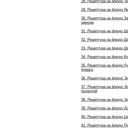
28.
Рецептура на блюдо
Тю
29.
Рецептура на блюдо
Яи
30.
Рецептура на блюдо
За
орехом
31.
Рецептура на блюдо
Ш
32.
Рецептура на блюдо
Шп
33.
Рецептура на блюдо
Шп
34.
Рецептура на блюдо
Кн
35.
Рецептура на блюдо
Лу
бумаге
36.
Рецептура на блюдо
Эн
37.
Рецептура на блюдо
Эн
полентой
38.
Рецептура на блюдо
Эн
39.
Рецептура на блюдо
До
40.
Рецептура на блюдо
Ци
41.
Рецептура на блюдо
Пу