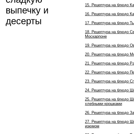
15.
Рецептура на блюдо
Ка
выпечку и
16.
Рецептура на блюдо
К
десерты
17.
Рецептура на блюдо
Ты
18.
Рецептура на блюдо
Св
Москарпоне
19.
Рецептура на блюдо
О
20.
Рецептура на блюдо
Мо
21.
Рецептура на блюдо
Ра
22.
Рецептура на блюдо
П
23.
Рецептура на блюдо
Сп
24.
Рецептура на блюдо
Ш
25.
Рецептура на блюдо
Шп
хлебными крошками
26.
Рецептура на блюдо
За
27.
Рецептура на блюдо
Шп
изюмом