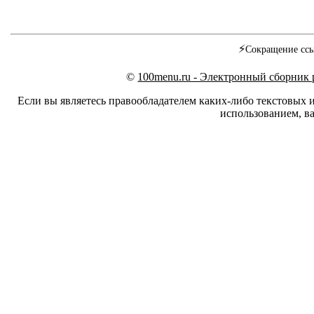
⚡
Сокращение ссы
©
100menu.ru - Электронный сборник
Если вы являетесь правообладателем каких-либо текстовых 
использованием, ва