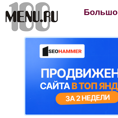
Большой