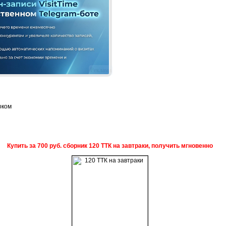
Реклама
оком
Купить за 700 руб. сборник 120 ТТК на завтраки, получить мгновенно