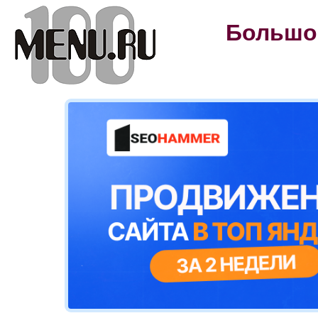
Большой