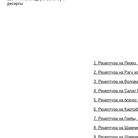
десерты
1. Рецептура на Перец
2.
Рецептура на
Рагу и
3. Рецептура на Волов
4.
Рецептура на
Салат 
5. Рецептура на блюд
6. Рецептура на Карто
7. Рецептура на Грибы,
8. Рецептура на Шампи
9. Рецептура на Шампи