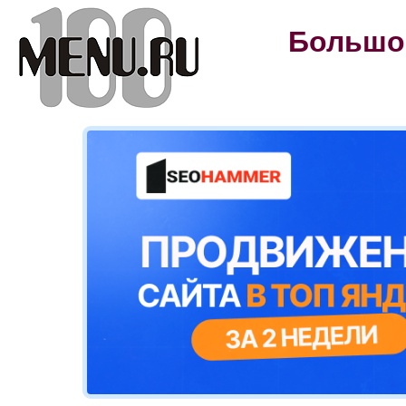
Большой