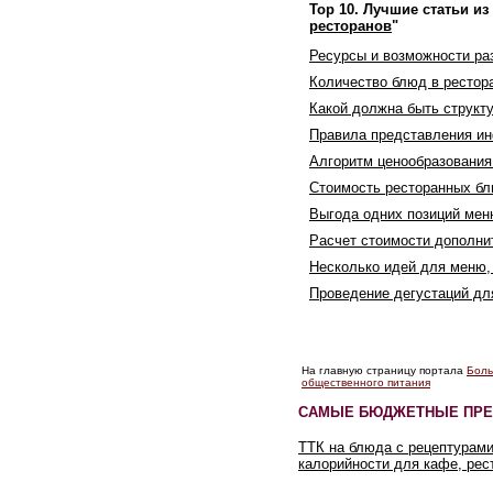
Top 10. Лучшие статьи из
ресторанов
"
Ресурсы и возможности ра
Количество блюд в рестор
Какой должна быть структ
Правила представления и
Алгоритм ценообразования
Стоимость ресторанных бл
Выгода одних позиций мен
Расчет стоимости дополн
Несколько идей для меню,
Проведение дегустаций д
На главную страницу портала
Боль
общественного питания
САМЫЕ БЮДЖЕТНЫЕ ПРЕ
ТТК на блюда с рецептурами
калорийности для кафе, рес