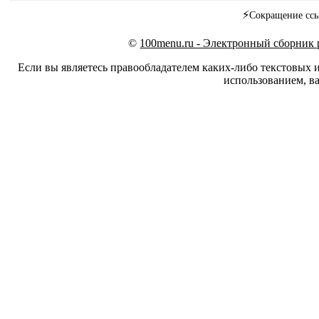
⚡
Сокращение ссы
©
100menu.ru - Электронный сборник
Если вы являетесь правообладателем каких-либо текстовых 
использованием, ва