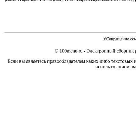
⚡
Сокращение ссы
©
100menu.ru - Электронный сборник
Если вы являетесь правообладателем каких-либо текстовых 
использованием, ва