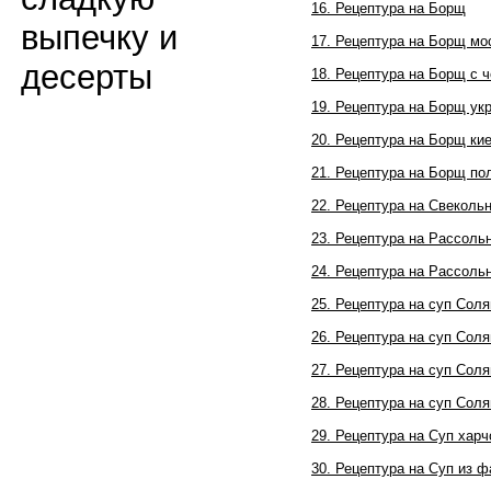
16. Рецептура на Борщ
выпечку и
17. Рецептура на Борщ мо
десерты
18. Рецептура на Борщ с 
19. Рецептура на Борщ ук
20. Рецептура на Борщ ки
21. Рецептура на Борщ по
22. Рецептура на Свеколь
23. Рецептура на Рассоль
24. Рецептура на Рассоль
25. Рецептура на суп Сол
26. Рецептура на суп Соля
27. Рецептура на суп Соля
28. Рецептура на суп Сол
29. Рецептура на Суп харч
30. Рецептура на Суп из 