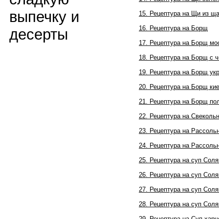
выпечку и
15. Рецептура на Щи из щ
16. Рецептура на Борщ
десерты
17. Рецептура на Борщ мо
18. Рецептура на Борщ с 
19. Рецептура на Борщ ук
20. Рецептура на Борщ ки
21. Рецептура на Борщ по
22. Рецептура на Свеколь
23. Рецептура на Рассоль
24. Рецептура на Рассоль
25. Рецептура на суп Сол
26. Рецептура на суп Соля
27. Рецептура на суп Соля
28. Рецептура на суп Сол
29. Рецептура на Суп харч