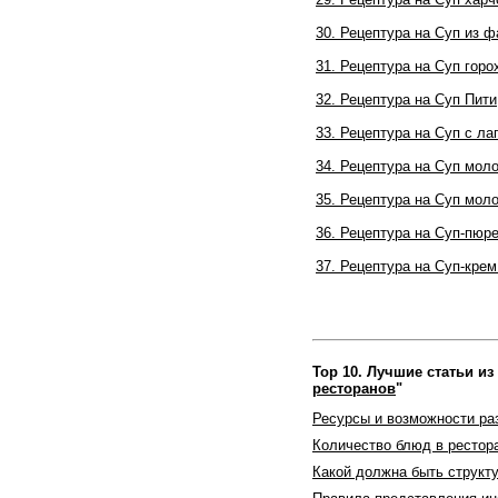
30. Рецептура на Суп из 
31. Рецептура на Суп гор
32. Рецептура на Суп Пити
33. Рецептура на Суп с л
34. Рецептура на Суп мо
35. Рецептура на Суп мол
36. Рецептура на Суп-пюр
37. Рецептура на Суп-крем
Top 10. Лучшие статьи из
ресторанов
"
Ресурсы и возможности ра
Количество блюд в рестор
Какой должна быть структ