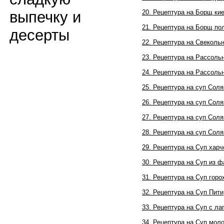
20. Рецептура на Борщ ки
выпечку и
21. Рецептура на Борщ по
десерты
22. Рецептура на Свеколь
23. Рецептура на Рассоль
24. Рецептура на Рассоль
25. Рецептура на суп Сол
26. Рецептура на суп Соля
27. Рецептура на суп Соля
28. Рецептура на суп Сол
29. Рецептура на Суп харч
30. Рецептура на Суп из 
31. Рецептура на Суп гор
32. Рецептура на Суп Пити
33. Рецептура на Суп с л
34. Рецептура на Суп мо