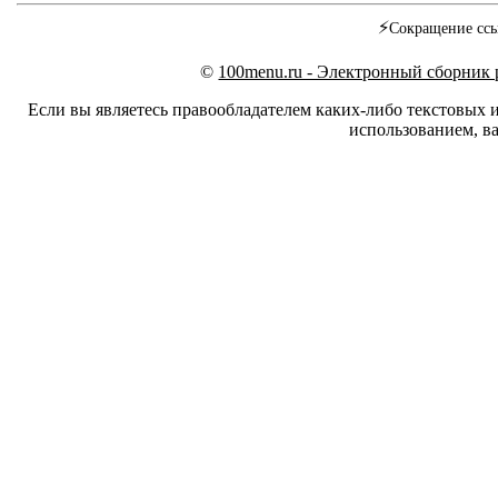
⚡
Сокращение ссы
©
100menu.ru - Электронный сборник
Если вы являетесь правообладателем каких-либо текстовых 
использованием, ва